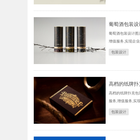
葡萄酒包装设
葡萄酒包装设计图片
增值服务,实现企
包装设计
高档的纸牌扑
高档的纸牌扑克包装
服务,增值服务,实
包装设计