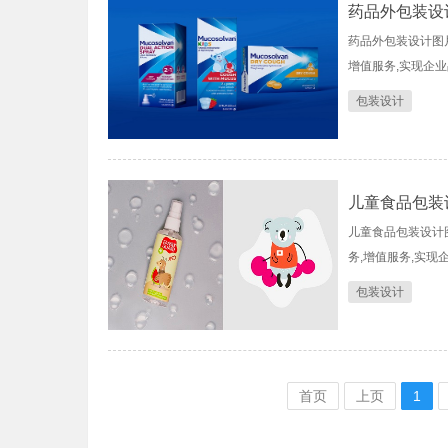
药品外包装设
药品外包装设计图片
增值服务,实现企
包装设计
儿童食品包装
儿童食品包装设计图
务,增值服务,实现
包装设计
首页
上页
1