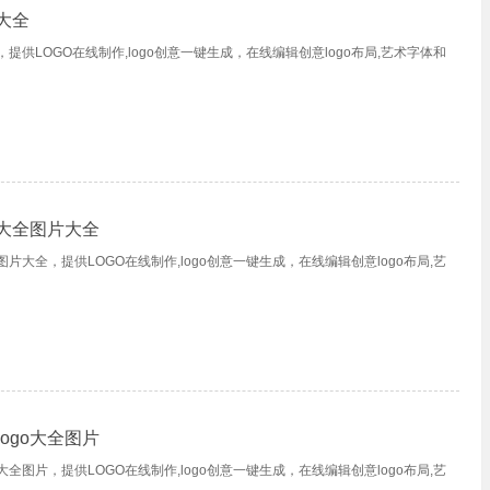
片大全
，提供LOGO在线制作,logo创意一键生成，在线编辑创意logo布局,艺术字体和
片大全图片大全
图片大全，提供LOGO在线制作,logo创意一键生成，在线编辑创意logo布局,艺
ogo大全图片
大全图片，提供LOGO在线制作,logo创意一键生成，在线编辑创意logo布局,艺