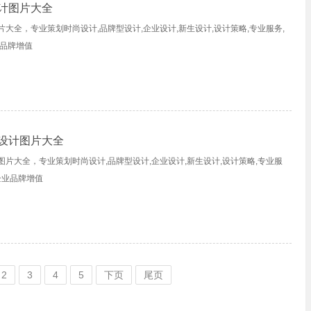
计图片大全
大全，专业策划时尚设计,品牌型设计,企业设计,新生设计,设计策略,专业服务,
业品牌增值
设计图片大全
片大全，专业策划时尚设计,品牌型设计,企业设计,新生设计,设计策略,专业服
企业品牌增值
2
3
4
5
下页
尾页