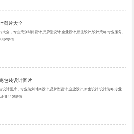
计图片大全
大全，专业策划时尚设计,品牌型设计,企业设计,新生设计,设计策略,专业服务,
业品牌增值
克包装设计图片
设计图片，专业策划时尚设计,品牌型设计,企业设计,新生设计,设计策略,专业
现企业品牌增值