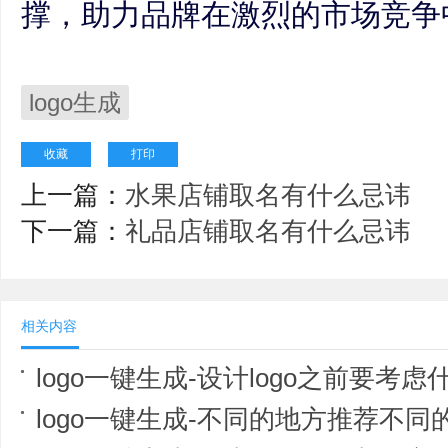
撑，助力品牌在激烈的市场竞争
logo生成
收藏
打印
上一篇：
水果店铺取名有什么忌讳
下一篇：
礼品店铺取名有什么忌讳
相关内容
logo一键生成-设计logo之前要考虑
logo一键生成-不同的地方推荐不同