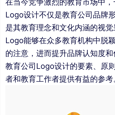
在当今竞争激烈的教育市场中，
Logo设计不仅是教育公司品牌
是其教育理念和文化内涵的视觉
Logo能够在众多教育机构中脱
的注意，进而提升品牌认知度和
教育公司Logo设计的要素、原
者和教育工作者提供有益的参考