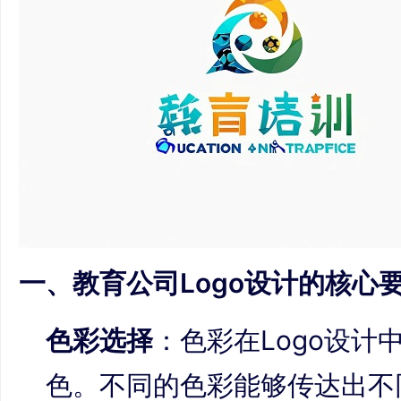
一、教育公司Logo设计的核心
色彩选择
：色彩在Logo设计
色。不同的色彩能够传达出不