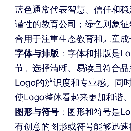
蓝色通常代表智慧、信任和稳
谨性的教育公司；绿色则象征
合用于注重生态教育和儿童成
字体与排版
：字体和排版是L
节。选择清晰、易读且符合品
Logo的辨识度和专业感。同
使Logo整体看起来更加和谐
图形与符号
：图形和符号是L
有创意的图形或符号能够迅速