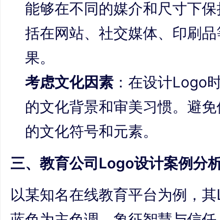
能够在不同的媒介和尺寸下保
括在网站、社交媒体、印刷品
果。
考虑文化因素
：在设计Log
的文化背景和审美习惯。避免
的文化符号和元素。
三、教育公司Logo设计案例分
以某知名在线教育平台为例，其L
蓝色为主色调，象征智慧与信任。