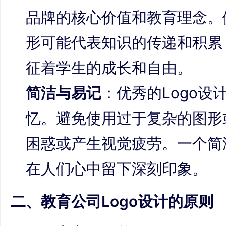
品牌的核心价值和教育理念。
形可能代表知识的传递和积累
征着学生的成长和自由。
简洁与易记
：优秀的Logo
忆。避免使用过于复杂的图形
困惑或产生视觉疲劳。一个简洁
在人们心中留下深刻印象。
二、教育公司Logo设计的原则