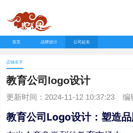
首页
品牌设计
公司起名
店铺名字
教育公司logo设计
更新时间：2024-11-12 10:37:23
编
教育公司Logo设计：塑造