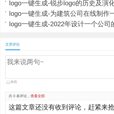
logo一键生成-锐步logo的历史及演
logo一键生成-为建筑公司在线制作一
logo一键生成-2022年设计一个公司
文章评论
表情
共 0 条评论，
查看全部
这篇文章还没有收到评论，赶紧来抢