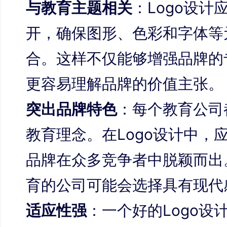
与教育主题相关
：Logo设
开，确保图形、色彩和字体等
合。这样不仅能够增强品牌的
更容易理解品牌的价值主张。
突出品牌特色
：每个教育公司
教育理念。在Logo设计中，
品牌在众多竞争者中脱颖而出
育的公司可能会选择具有现代
适应性强
：一个好的Logo设