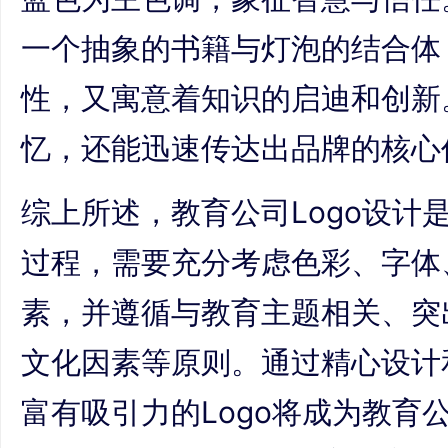
一个抽象的书籍与灯泡的结合体
性，又寓意着知识的启迪和创新
忆，还能迅速传达出品牌的核心
综上所述，教育公司Logo设计
过程，需要充分考虑色彩、字体
素，并遵循与教育主题相关、突
文化因素等原则。通过精心设计
富有吸引力的Logo将成为教育