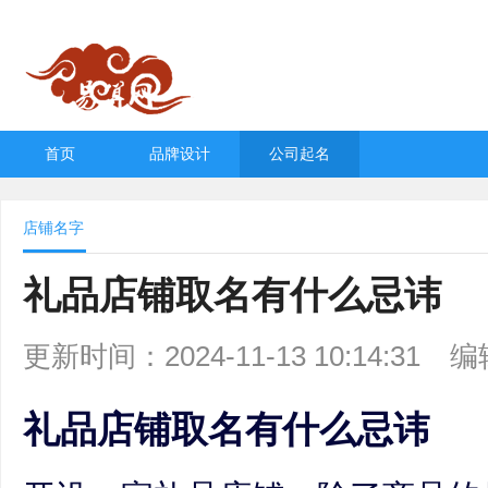
首页
品牌设计
公司起名
店铺名字
礼品店铺取名有什么忌讳
更新时间：2024-11-13 10:14:31
编
礼品店铺取名有什么忌讳