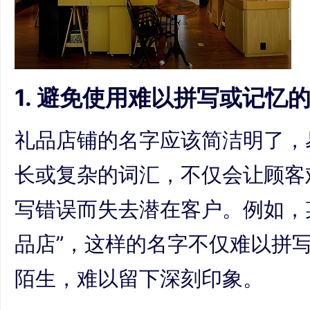
1. 避免使用难以拼写或记忆
礼品店铺的名字应该简洁明了，
长或复杂的词汇，不仅会让顾客
写错误而失去潜在客户。例如，
品店”，这样的名字不仅难以拼
陌生，难以留下深刻印象。