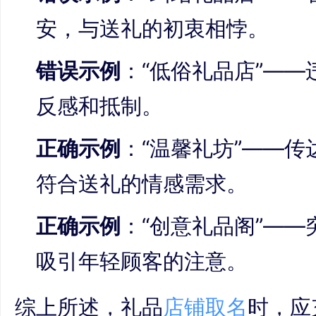
安，与送礼的初衷相悖。
错误示例
：“低俗礼品店”—
反感和抵制。
正确示例
：“温馨礼坊”——
符合送礼的情感需求。
正确示例
：“创意礼品阁”—
吸引年轻顾客的注意。
综上所述，礼品
店铺取名
时，应