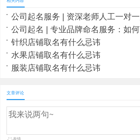
相关内容
公司起名服务 | 资深老师人工一对一定
公司起名 | 专业品牌命名服务：如何为您的企
针织店铺取名有什么忌讳
水果店铺取名有什么忌讳
服装店铺取名有什么忌讳
文章评论
表情