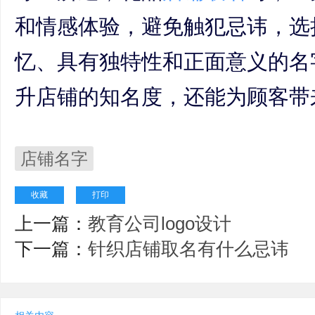
和情感体验，避免触犯忌讳，选
忆、具有独特性和正面意义的名
升店铺的知名度，还能为顾客带
店铺名字
收藏
打印
上一篇：
教育公司logo设计
下一篇：
针织店铺取名有什么忌讳