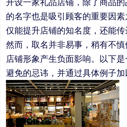
开设一家礼品店铺，除了商品的
的名字也是吸引顾客的重要因素
仅能提升店铺的知名度，还能传
然而，取名并非易事，稍有不慎
店铺形象产生负面影响。以下是
避免的忌讳，并通过具体例子加