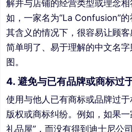
解并与店铺的经营类型或理念相
如，一家名为“La Confusio
其含义的情况下，很容易让顾客
简单明了、易于理解的中文名字
图。
4. 避免与已有品牌或商标过
使用与他人已有商标或品牌过于
版权或商标纠纷。例如，如果一
礼品屋”，而没有得到迪士尼公