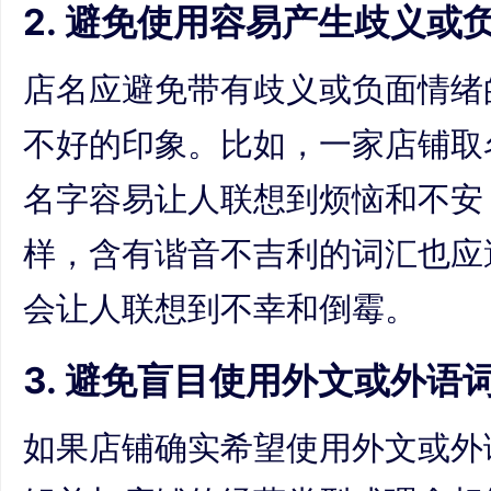
2. 避免使用容易产生歧义或
店名应避免带有歧义或负面情绪
不好的印象。比如，一家店铺取
名字容易让人联想到烦恼和不安
样，含有谐音不吉利的词汇也应
会让人联想到不幸和倒霉。
3. 避免盲目使用外文或外语
如果店铺确实希望使用外文或外