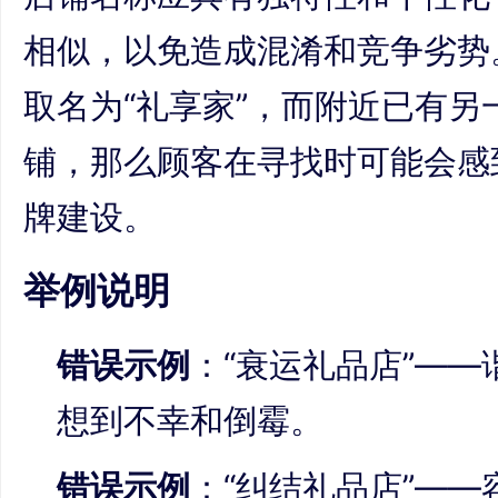
相似，以免造成混淆和竞争劣势
取名为“礼享家”，而附近已有另
铺，那么顾客在寻找时可能会感
牌建设。
举例说明
错误示例
：“衰运礼品店”—
想到不幸和倒霉。
错误示例
：“纠结礼品店”—