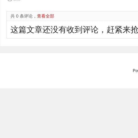
共 0 条评论，
查看全部
这篇文章还没有收到评论，赶紧来抢
P