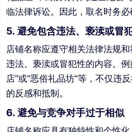
临法律诉讼。因此，取名时务必
5. 避免包含违法、亵渎或冒
店铺名称应遵守相关法律法规和
违法、亵渎或冒犯性的内容。例
店”或“恶俗礼品坊”等，不仅违
的反感和抵制。
6. 避免与竞争对手过于相似
店铺名称应具有独特性和个性化