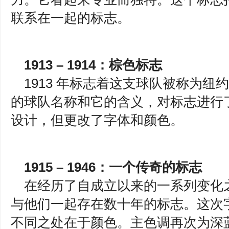
联系在一起的标志。
1913 – 1914：棕色标志
1913 年标志着这支球队被称为
的球队名称和它的含义，对标志进行
设计，但更改了字体和颜色。
1915 – 1946：一个传奇的标志
在经历了自成立以来的一系列变化
与他们一起存在数十年的标志。这次
不同之处在于颜色。主色调再次为深