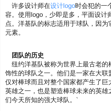
许多设计师在
设计logo
时会犯的一
容。使用logo，少即是多，平面设计
点。洋基队的标志适用于球队，因为
元素。
团队的历史
纽约洋基队被称为世界上最古老的
饰性的球队之一。他们是一家在大联
仅对棒球而且对整个国家都产生了巨
英雄之一，也是塑造棒球未来的英雄
们今天所知的强大球队。`