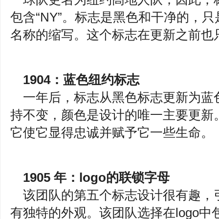
包含“NY”。标志是黑色和干净的，
名称的缩写。这个标志在更新之前也
1904：蓝色纽约标志
一年后，标志从黑色标志更新为蓝
持不变，颜色是设计的唯一主要更新。
它使它显得忠诚并赋予它一些生命。
1905 年：logo的联锁字母
该团队的第五个标志设计很有趣，
有独特的外观。该团队选择在logo