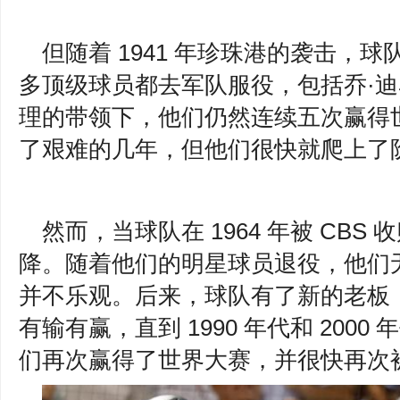
但随着 1941 年珍珠港的袭击，
多顶级球员都去军队服役，包括乔·
理的带领下，他们仍然连续五次赢得
了艰难的几年，但他们很快就爬上了
然而，当球队在 1964 年被 CB
降。随着他们的明星球员退役，他们
并不乐观。后来，球队有了新的老板
有输有赢，直到 1990 年代和 200
们再次赢得了世界大赛，并很快再次