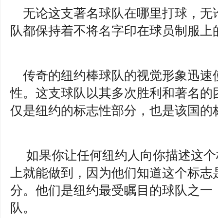
无论这支著名球队在哪里打球，无
队都保持着不将名字印在球员制服上
传奇的纽约棒球队的视觉形象迅速
性。这支球队以其多次胜利和著名的
仅是纽约的标志性部分，也是该国的
如果你让任何纽约人向你描述这个
上就能做到，因为他们知道这个标志
分。他们是纽约最受瞩目的球队之一
队。