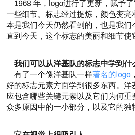
1968 年，logo进行了更新，赋予
一些细节。标志经过提炼，颜色变亮
本是我们今天仍然看到的，也是我们
直到今天，这个标志的美丽和细节使
我们可以从洋基队的标志中学到什
有了一个像洋基队一样
著名的logo
好的标志元素方面学到很多东西。洋
应包含哪些关键元素以及它们为何重要
众多原因中的一小部分，以及它的独
它在视觉上很吸引人