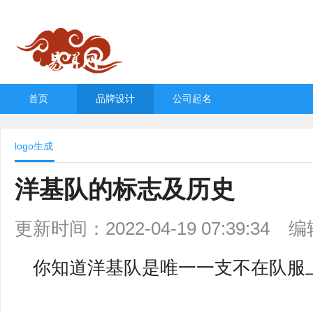
首页
品牌设计
公司起名
logo生成
洋基队的标志及历史
更新时间：2022-04-19 07:39:34
编
你知道洋基队是唯一一支不在队服