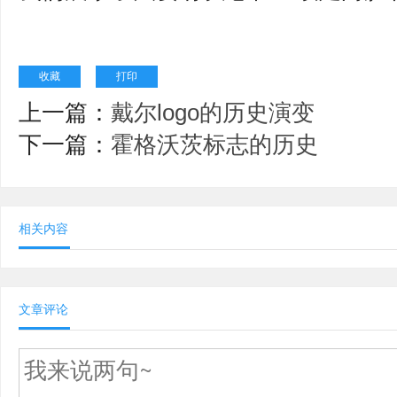
收藏
打印
上一篇：
戴尔logo的历史演变
下一篇：
霍格沃茨标志的历史
相关内容
文章评论