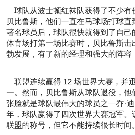
球队从波士顿红袜队获得了不少有
贝比鲁斯，他们一直在马球场打球直到 
著名球员后，球队很快就得到了自己
体育场打第一场比赛时，贝比鲁斯击
勃发展，有了新的经理和强大的阵容
联盟连续赢得 12 场世界大赛，
一。然而，贝比鲁斯从球队退役，他
张脸就是球队最伟大的球员之一乔·迪马乔。
年，球队赢得了四次世界大赛冠军。
联盟的称号，但它不能持续很长时间