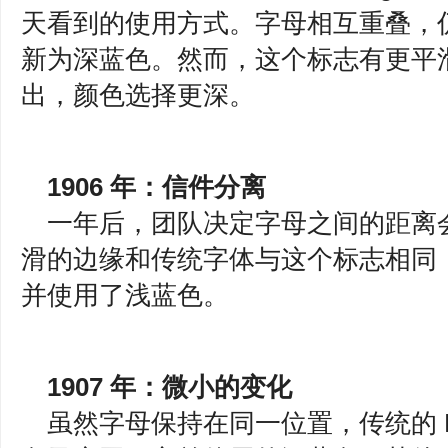
天看到的使用方式。字母相互重叠，
新为深蓝色。然而，这个标志有更平
出，颜色选择更深。
1906 年：信件分离
一年后，团队决定字母之间的距离
滑的边缘和传统字体与这个标志相同
并使用了浅蓝色。
1907 年：微小的变化
虽然字母保持在同一位置，传统的 N