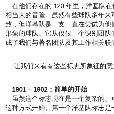
在他们存在的 120 年里，洋基
相当大的冒险。虽然有些球队多年来
致，但洋基队是一支一直在尝试为他
形象的球队。它从仅仅一个识别团队
成了我们与著名团队及其工作相关联
让我们来看看这些标志所象征的意
1901 – 1902：简单的开始
虽然这个标志现在是一个复杂的、
这种方式开始。第一个洋基队标志是