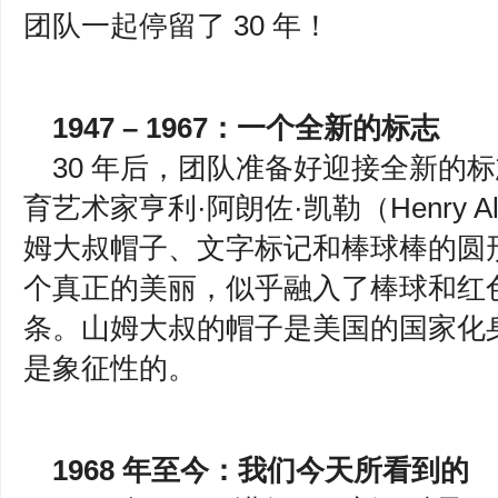
团队一起停留了 30 年！
1947 – 1967：一个全新的标志
30 年后，团队准备好迎接全新的
育艺术家亨利·阿朗佐·凯勒（Henry Alo
姆大叔帽子、文字标记和棒球棒的圆
个真正的美丽，似乎融入了棒球和红色
条。山姆大叔的帽子是美国的国家化
是象征性的。
1968 年至今：我们今天所看到的