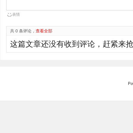
表情
共 0 条评论，
查看全部
这篇文章还没有收到评论，赶紧来抢
P