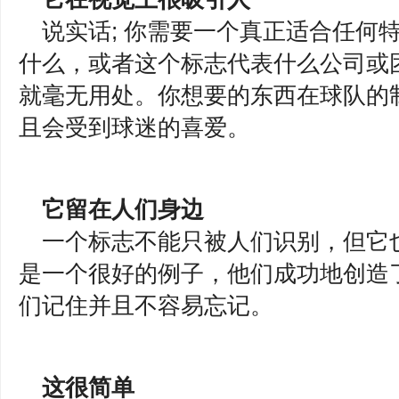
说实话; 你需要一个真正适合任何
什么，或者这个标志代表什么公司或
就毫无用处。你想要的东西在球队的
且会受到球迷的喜爱。
它留在人们身边
一个标志不能只被人们识别，但它
是一个很好的例子，他们成功地创造
们记住并且不容易忘记。
这很简单