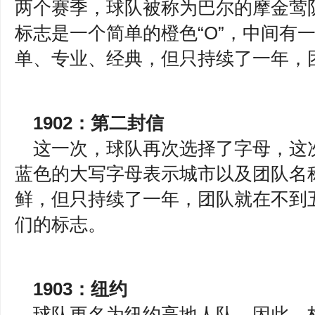
两个赛季，球队被称为巴尔的摩金莺队，
标志是一个简单的橙色“O”，中间有
单、专业、经典，但只持续了一年，
1902：第二封信
这一次，球队再次选择了字母，这次
蓝色的大写字母表示城市以及团队名
鲜，但只持续了一年，团队就在不到
们的标志。
1903：纽约
球队更名为纽约高地人队，因此，