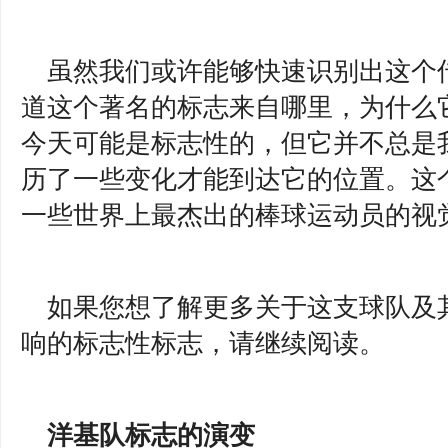
虽然我们或许能够快速识别出这个
道这个著名的标志来自哪里，为什么
今天可能是标志性的，但它并不总是
历了一些变化才能到达它的位置。这
一些世界上最杰出的棒球运动员的视
如果您想了解更多关于这支球队及
响的标志性标志，请继续阅读。
洋基队标志的演变