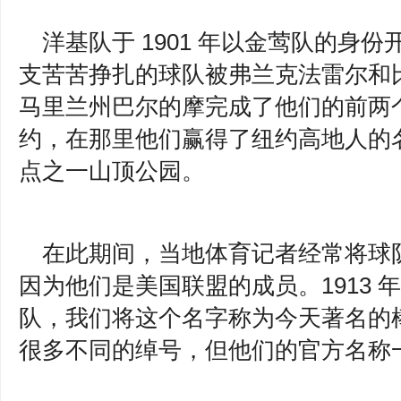
洋基队于 1901 年以金莺队的身
支苦苦挣扎的球队被弗兰克法雷尔和
马里兰州巴尔的摩完成了他们的前两
约，在那里他们赢得了纽约高地人的
点之一山顶公园。
在此期间，当地体育记者经常将球队
因为他们是美国联盟的成员。1913
队，我们将这个名字称为今天著名的
很多不同的绰号，但他们的官方名称