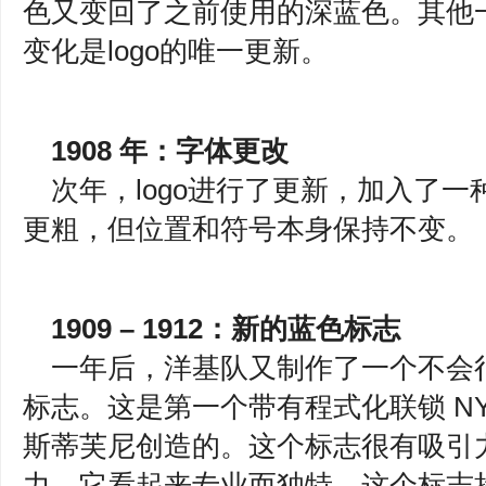
色又变回了之前使用的深蓝色。其他
变化是logo的唯一更新。
1908 年：字体更改
次年，logo进行了更新，加入了
更粗，但位置和符号本身保持不变。
1909 – 1912：新的蓝色标志
一年后，洋基队又制作了一个不会
标志。这是第一个带有程式化联锁 N
斯蒂芙尼创造的。这个标志很有吸引
力。它看起来专业而独特。这个标志