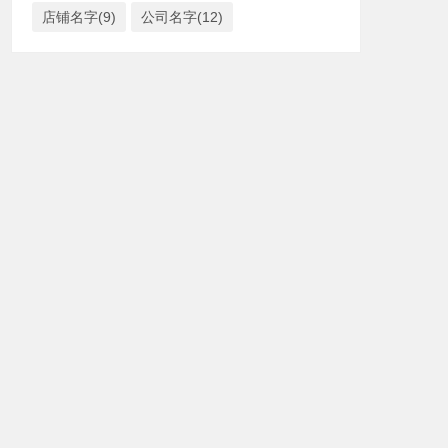
店铺名字(9)
公司名字(12)