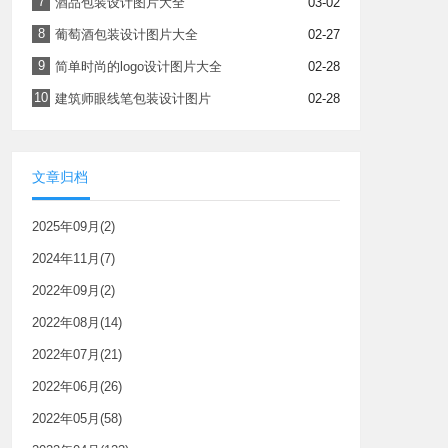
7
酒品包装设计图片大全
03-02
8
葡萄酒包装设计图片大全
02-27
9
简单时尚的logo设计图片大全
02-28
10
建筑师眼线笔包装设计图片
02-28
文章归档
2025年09月(2)
2024年11月(7)
2022年09月(2)
2022年08月(14)
2022年07月(21)
2022年06月(26)
2022年05月(58)