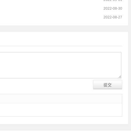
2022-08-30
2022-08-27