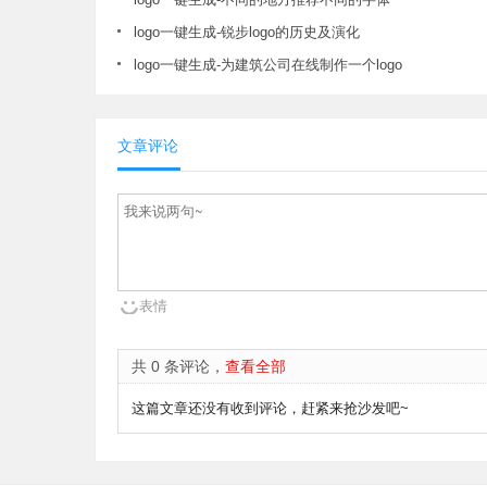
logo一键生成-锐步logo的历史及演化
logo一键生成-为建筑公司在线制作一个logo
文章评论
表情
共 0 条评论，
查看全部
这篇文章还没有收到评论，赶紧来抢沙发吧~