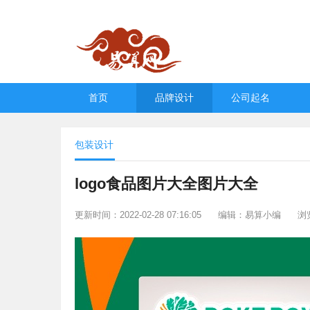
首页
品牌设计
公司起名
包装设计
logo食品图片大全图片大全
更新时间：2022-02-28 07:16:05
编辑：易算小编
浏