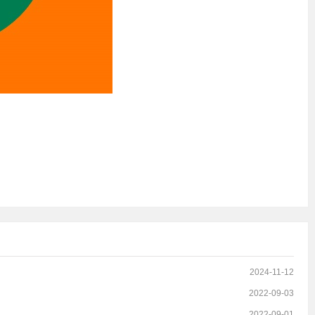
2024-11-12
2022-09-03
2022-09-01