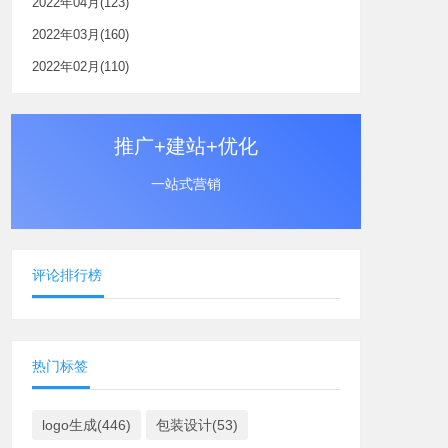
2022年04月(123)
2022年03月(160)
2022年02月(110)
推广+建站+优化
一站式营销
评论排行榜
热门标签
logo生成(446)
包装设计(53)