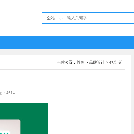
全站
当前位置：
首页
>
品牌设计
>
包装设计
览：4514