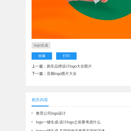
logo生成
收藏
打印
上一篇：
跑车品牌设计logo大全图片
下一篇：
音频logo图片大全
相关内容
教育公司logo设计
logo一键生成-设计logo之前要考虑什么
logo一键生成-不同的地方推荐不同的字体