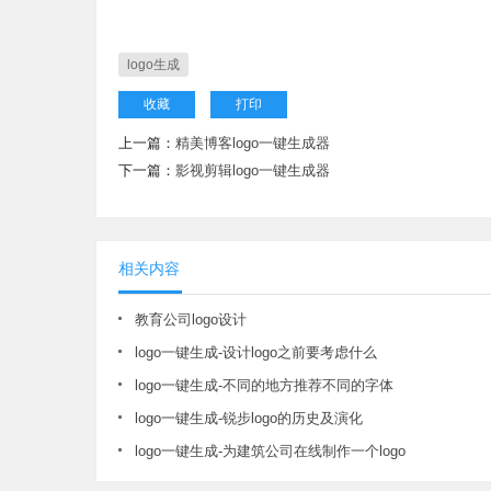
logo生成
收藏
打印
上一篇：
精美博客logo一键生成器
下一篇：
影视剪辑logo一键生成器
相关内容
教育公司logo设计
logo一键生成-设计logo之前要考虑什么
logo一键生成-不同的地方推荐不同的字体
logo一键生成-锐步logo的历史及演化
logo一键生成-为建筑公司在线制作一个logo