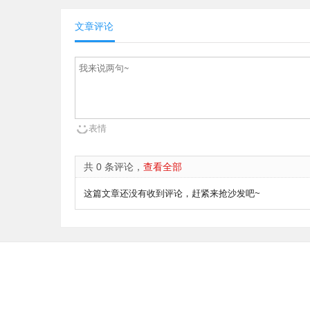
文章评论
表情
共 0 条评论，
查看全部
这篇文章还没有收到评论，赶紧来抢沙发吧~