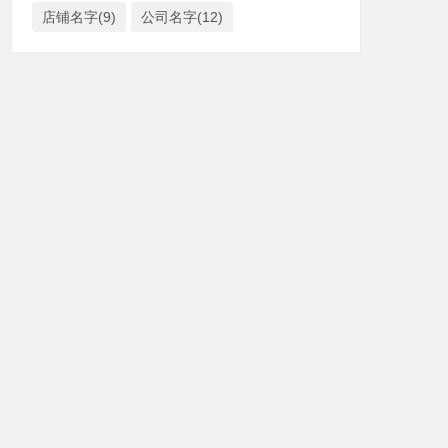
店铺名字(9)
公司名字(12)