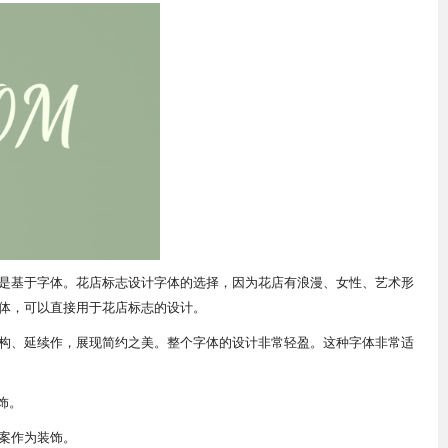
是基于字体。花店标志设计字体的选择，因为花店有浪漫、女性、艺术形
体，可以直接用于花店标志的设计。
构、延续作，展现简约之美。整个字体的设计非常轻盈。这种字体非常适
饰。
案作为装饰。