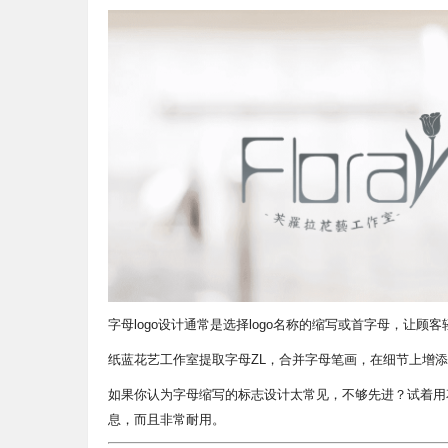
字母logo设计通常是选择logo名称的缩写或首字母，让顾
纸蓝花艺工作室提取字母ZL，合并字母笔画，在细节上增
如果你认为字母缩写的标志设计太常见，不够先进？试着用
息，而且非常耐用。