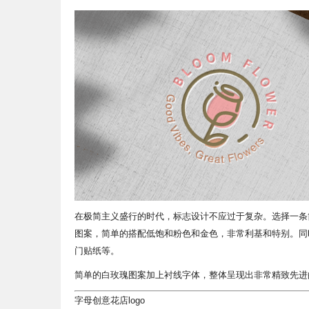
在极简主义盛行的时代，标志设计不应过于复杂。选择一条
图案，简单的搭配低饱和粉色和金色，非常利基和特别。同
门贴纸等。
简单的白玫瑰图案加上衬线字体，整体呈现出非常精致先进
字母创意花店logo