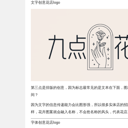
文字创意花店logo
第三点是排版的创意，因为标志最常见的是文本在下面，图
间？
因为文字的信息传递能力会比图形强，所以很多实体店的招
样，花卉图案就会融入名称，不会抢名称的风头，代表花店
字体创意花店logo