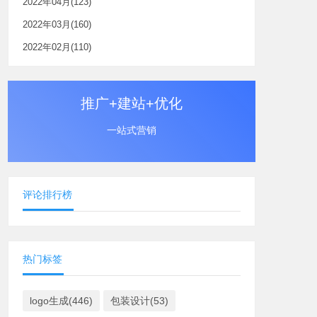
2022年04月(123)
2022年03月(160)
2022年02月(110)
推广+建站+优化
一站式营销
评论排行榜
热门标签
logo生成(446)
包装设计(53)