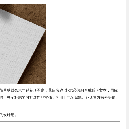
简单的线条来勾勒花形图案，花店名称+标志必须组合成弧形文本，围绕
时，整个标志的可扩展性非常强，可用于包装贴纸、花店官方账号头像、
的设计感。