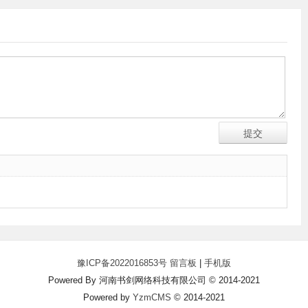
豫ICP备2022016853号
留言板
|
手机版
Powered By 河南书剑网络科技有限公司 © 2014-2021
Powered by
YzmCMS
© 2014-2021