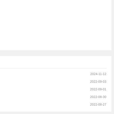
2024-11-12
2022-09-03
2022-09-01
2022-08-30
2022-08-27