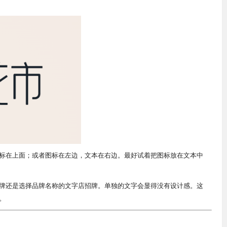
标在上面；或者图标在左边，文本在右边。最好试着把图标放在文本中
牌还是选择品牌名称的文字店招牌。单独的文字会显得没有设计感。这
。