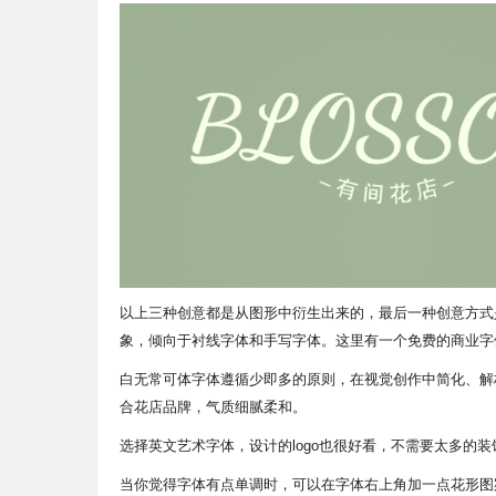
以上三种创意都是从图形中衍生出来的，最后一种创意方式
象，倾向于衬线字体和手写字体。这里有一个免费的商业字
白无常可体字体遵循少即多的原则，在视觉创作中简化、解
合花店品牌，气质细腻柔和。
选择英文艺术字体，设计的logo也很好看，不需要太多的装
当你觉得字体有点单调时，可以在字体右上角加一点花形图