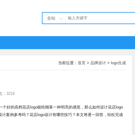
全站
当前位置：
首页
>
品牌设计
>
logo生成
览：3216
个好的高档花店logo能给顾客一种明亮的感觉，那么如何设计花店logo
o设计案例参考吗？花店logo设计有哪些技巧？本文将逐一回答，轻松完成