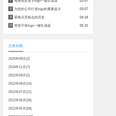
7
免费创意喜字logo一键生成器
02-07
8
为您的公司打造logo的重要提示
03-07
9
霍格沃茨标志的历史
04-18
10
变形字体logo一键生成器
05-15
文章归档
2025年09月(2)
2024年11月(7)
2022年09月(2)
2022年08月(14)
2022年07月(21)
2022年06月(26)
2022年05月(58)