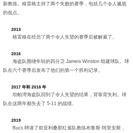
新教练。格雷格主持了两个失败的赛季，包括几个令人尴尬
的低点。
2013
格雷格在经历了两个令人失望的赛季后被解雇了。
2016
海盗队围绕年轻的四分卫 Jameis Winston 组建球队。球
队在六个赛季后发布了他们的第一个胜利记录。
2017 年和 2018 年
坦帕湾海盗队回到了令人失望的结果，背靠背失利。球
队在这两年都失去了 5-11 的战绩。
2019
Bucs 聘请了前亚利桑那红雀队教练布鲁斯·阿里安斯，