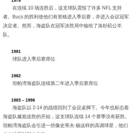
1979
在连续 10 场连胜后，这支球队震惊了许多 NFL 支持
者。Bucs 的胜利使他们有资格进入季后赛，并进入会议冠军
决定者。然而，海盗队在冠军决胜局中输给了洛杉矶公羊
队。
1981
球队进入季后赛席位
1982
坦帕湾海盗队连续第二年进入季后赛席位
1983 – 1996
海盗队以 2-14 的战绩回到了会议桌脚下。今年也标志着
海盗队尴尬连胜的开始，这支球队连续 14 个赛季没有获胜。
坦帕湾海盗队会引进一些像史蒂夫·杨这样的高调球星，他们