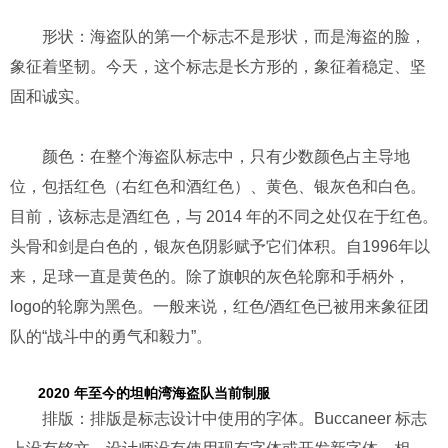
形状：海盗队的第一个标志不是形状，而是海盗的脸，
象征着坚韧。今天，这个标志是长方形的，象征着稳定、坚
固和诚实。
颜色：在整个海盗队标志中，只有少数颜色占主导地
位，包括红色（右红色和酒红色）、黄色、银灰色和白色。
目前，该标志是酒红色，与 2014 年的不同之处仅在于红色。
头骨和剑是白色的，银灰色阴影赋予它们体积。自1996年以
来，足球一直是黄色的。除了旗帜的灰色轮廓和手柄外，
logo的轮廓为黑色。一般来说，红色/酒红色已被用来象征团
队的“战斗中的勇气和毅力”。
2020 年至今的坦帕湾海盗队当前制服
排版：排版是标志设计中使用的字体。Buccaneer 标志