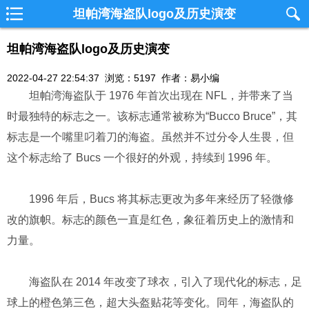
坦帕湾海盗队logo及历史演变
坦帕湾海盗队logo及历史演变
2022-04-27 22:54:37 浏览：5197 作者：易小编
坦帕湾海盗队于 1976 年首次出现在 NFL，并带来了当
时最独特的标志之一。该标志通常被称为“Bucco Bruce”，其
标志是一个嘴里叼着刀的海盗。虽然并不过分令人生畏，但
这个标志给了 Bucs 一个很好的外观，持续到 1996 年。
1996 年后，Bucs 将其标志更改为多年来经历了轻微修
改的旗帜。标志的颜色一直是红色，象征着历史上的激情和
力量。
海盗队在 2014 年改变了球衣，引入了现代化的标志，足
球上的橙色第三色，超大头盔贴花等变化。同年，海盗队的