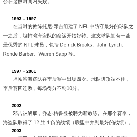
会在这段时间内失败。
1993 – 1997
在当时的教练托尼·邓吉组建了 NFL 中防守最好的球队之
一之后，坦帕湾海盗队的命运开始好转。这支球队拥有一些
最优秀的 NFL 球员，包括 Derrick Brooks、John Lynch、
Ronde Barber、Warren Sapp 等。
1997 – 2001
坦帕湾海盗队在季后赛中出场四次。球队进攻端不佳，
季后赛四连败，每场得分不到10分。
2002
邓吉被解雇，乔恩·格鲁登被聘为新教练。在那个赛季，
海盗队取得了 12 胜 4 负的战绩（联盟中并列最好的战绩）。
2003