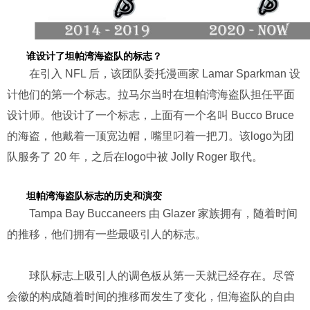
谁设计了坦帕湾海盗队的标志？
在引入 NFL 后，该团队委托漫画家 Lamar Sparkman 设
计他们的第一个标志。拉马尔当时在坦帕湾海盗队担任平面
设计师。他设计了一个标志，上面有一个名叫 Bucco Bruce
的海盗，他戴着一顶宽边帽，嘴里叼着一把刀。该logo为团
队服务了 20 年，之后在logo中被 Jolly Roger 取代。
坦帕湾海盗队标志的历史和演变
Tampa Bay Buccaneers 由 Glazer 家族拥有，随着时间
的推移，他们拥有一些最吸引人的标志。
球队标志上吸引人的调色板从第一天就已经存在。尽管
会徽的构成随着时间的推移而发生了变化，但海盗队的自由