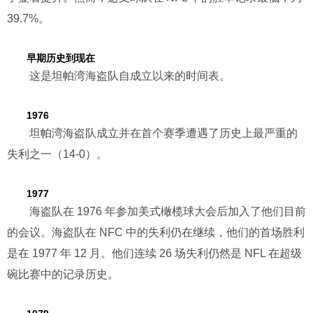
39.7%。
早期历史到现在
这是坦帕湾海盗队自成立以来的时间表。
1976
坦帕湾海盗队成立并在首个赛季遭遇了历史上最严重的
失利之一（14-0）。
1977
海盗队在 1976 年参加美式橄榄球大会后加入了他们目前
的会议。海盗队在 NFC 中的失利仍在继续，他们的首场胜利
是在 1977 年 12 月。他们连续 26 场失利仍然是 NFL 在超级
碗比赛中的记录历史。