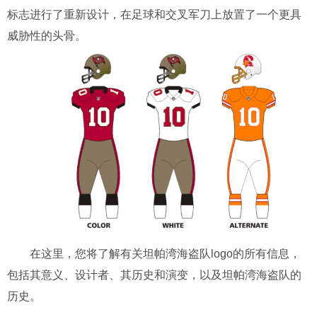
标志进行了重新设计，在足球和交叉军刀上放置了一个更具
威胁性的头骨。
在这里，您将了解有关坦帕湾海盗队logo的所有信息，
包括其意义、设计者、其历史和演变，以及坦帕湾海盗队的
历史。