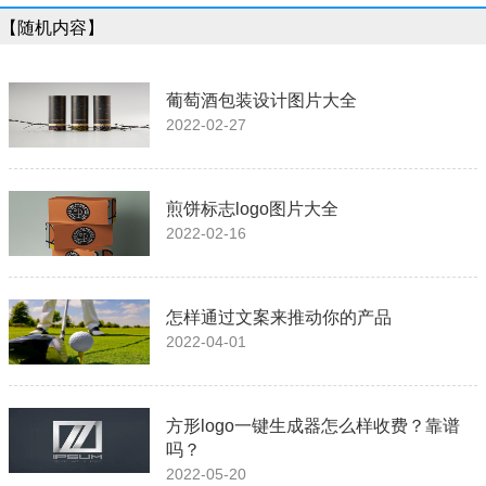
【随机内容】
葡萄酒包装设计图片大全
2022-02-27
煎饼标志logo图片大全
2022-02-16
怎样通过文案来推动你的产品
2022-04-01
方形logo一键生成器怎么样收费？靠谱
吗？
2022-05-20