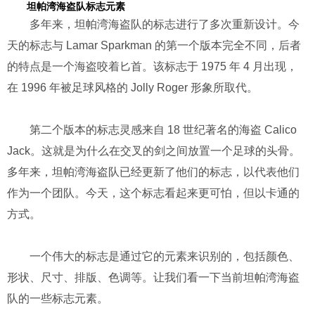
坦帕湾海盗队标志元素
多年来，坦帕湾海盗队的标志进行了多次重新设计。今
天的标志与 Lamar Sparkman 的第一个版本完全不同，后者
的特点是一个海盗咬着匕首。该标志于 1975 年 4 月出现，
在 1996 年被足球风格的 Jolly Roger 形象所取代。
第二个版本的标志灵感来自 18 世纪著名的海盗 Calico
Jack。这就是为什么在交叉的剑之间放置一个足球的头骨。
多年来，坦帕湾海盗队已经更新了他们的标志，以代表他们
作为一个团队。今天，这个标志看起来更可怕，但以卡通的
方式。
一个伟大的标志是通过它的元素来识别的，包括颜色、
形状、尺寸、排版、色调等。让我们看一下当前坦帕湾海盗
队的一些标志元素。