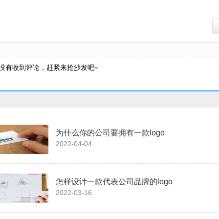
没有收到评论，赶紧来抢沙发吧~
为什么你的公司要拥有一款logo
2022-04-04
怎样设计一款代表公司品牌的logo
2022-03-16