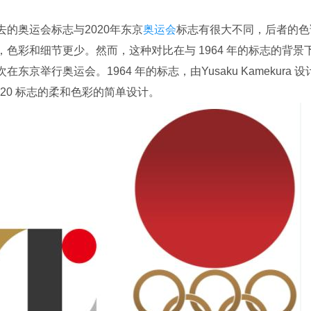
去的奥运会标志与2020年东京
奥运会
标志有很大不同，后者的色
，色彩和细节更少。然而，这种对比在与 1964 年的标志的背景
在东京举行奥运会。1964 年的标志，由Yusaku Kamekura 
020 标志的柔和色彩的简单设计。